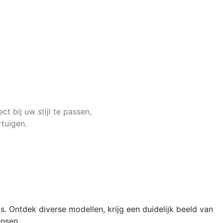
t bij uw stijl te passen,
tuigen.
 Ontdek diverse modellen, krijg een duidelijk beeld van
ensen.