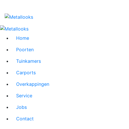
Home
Poorten
Tuinkamers
Carports
Overkappingen
Service
Jobs
Contact