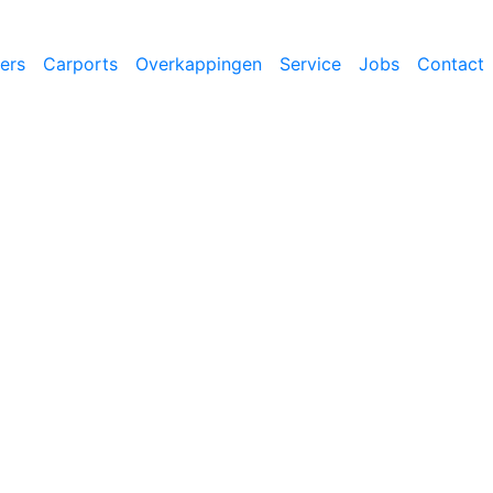
ers
Carports
Overkappingen
Service
Jobs
Contact