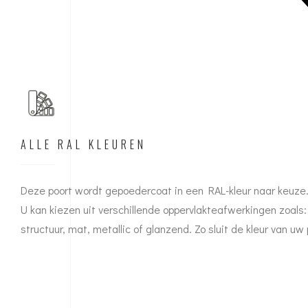
ALLE RAL KLEUREN
Deze poort wordt gepoedercoat in een RAL-kleur naar keuze
U kan kiezen uit verschillende oppervlakteafwerkingen zoals:
structuur, mat, metallic of glanzend. Zo sluit de kleur van u