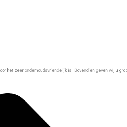
or het zeer onderhoudsvriendelijk is. Bovendien geven wij u gra