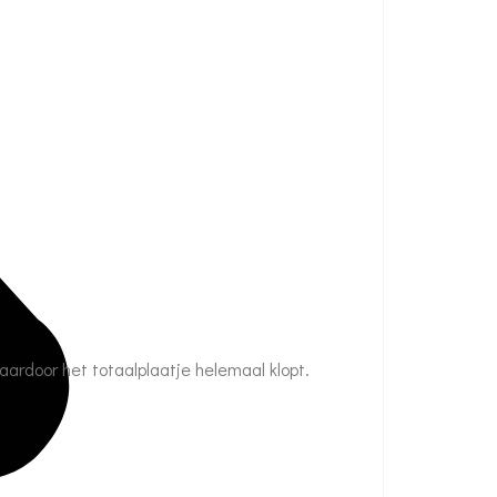
waardoor het totaalplaatje helemaal klopt.