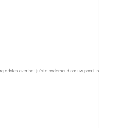
ag advies over het juiste onderhoud om uw poort in