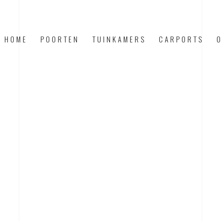
HOME
POORTEN
TUINKAMERS
CARPORTS