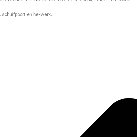
 schuifpoort en hekwerk.