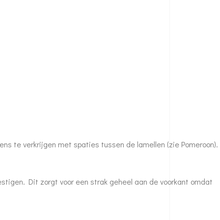
ens te verkrijgen met spaties tussen de lamellen (zie
Pomeroon
).
tigen. Dit zorgt voor een strak geheel aan de voorkant omdat