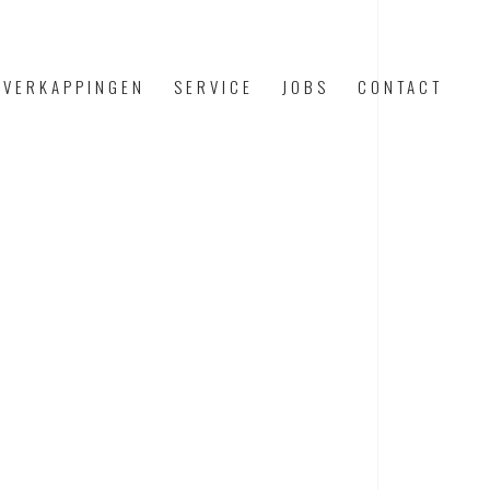
OVERKAPPINGEN
SERVICE
JOBS
CONTACT