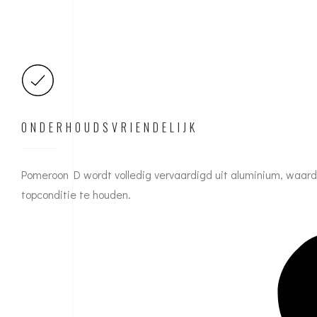
ONDERHOUDSVRIENDELIJK
Pomeroon D wordt volledig vervaardigd uit aluminium, waardo
topconditie te houden.